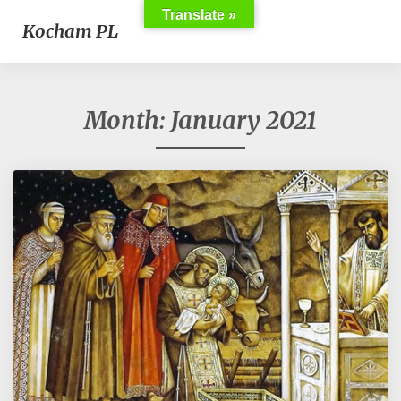
Translate »
Kocham PL
Month:
January 2021