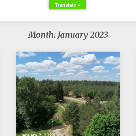
Translate »
Month:
January 2023
January 9, 2023