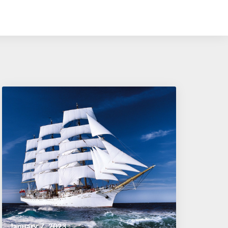
January 7, 2023