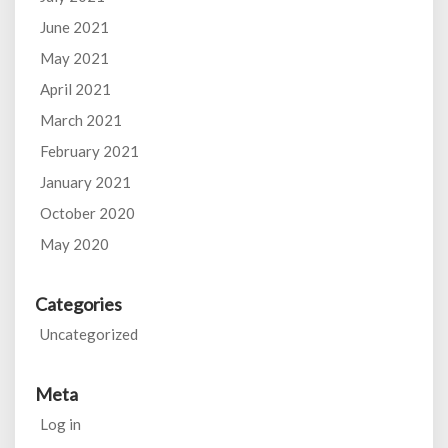
June 2021
May 2021
April 2021
March 2021
February 2021
January 2021
October 2020
May 2020
Categories
Uncategorized
Meta
Log in