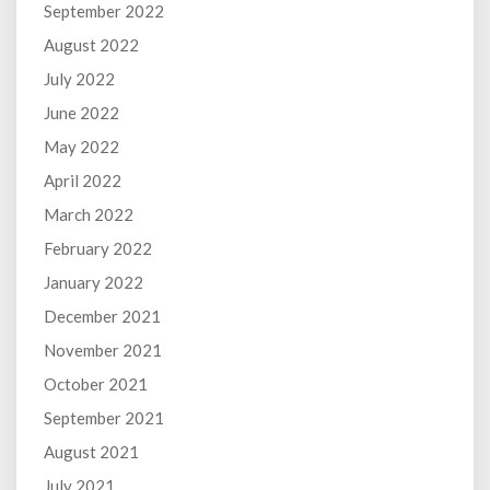
September 2022
August 2022
July 2022
June 2022
May 2022
April 2022
March 2022
February 2022
January 2022
December 2021
November 2021
October 2021
September 2021
August 2021
July 2021