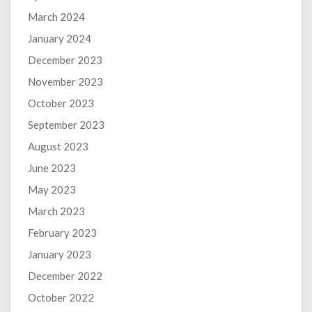
March 2024
January 2024
December 2023
November 2023
October 2023
September 2023
August 2023
June 2023
May 2023
March 2023
February 2023
January 2023
December 2022
October 2022