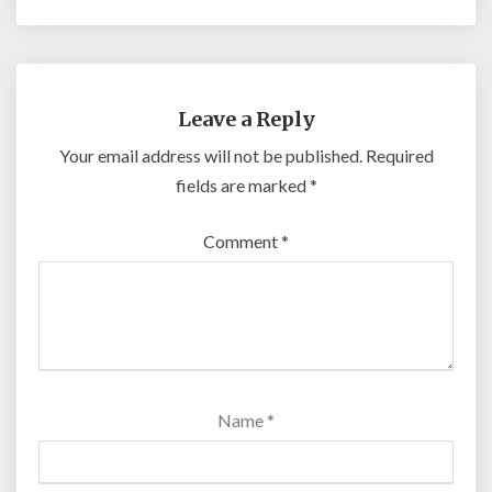
Leave a Reply
Your email address will not be published.
Required
fields are marked
*
Comment
*
Name
*