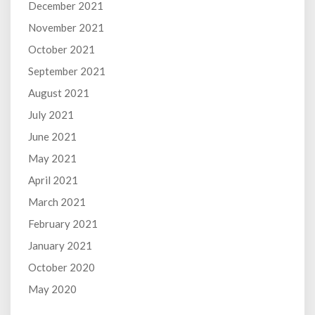
December 2021
November 2021
October 2021
September 2021
August 2021
July 2021
June 2021
May 2021
April 2021
March 2021
February 2021
January 2021
October 2020
May 2020