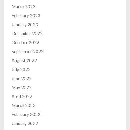
March 2023
February 2023
January 2023
December 2022
October 2022
September 2022
August 2022
July 2022
June 2022
May 2022
April 2022
March 2022
February 2022
January 2022