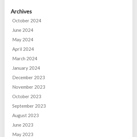
Archives
October 2024
June 2024
May 2024
April 2024
March 2024
January 2024
December 2023
November 2023
October 2023
September 2023
August 2023
June 2023
May 2023