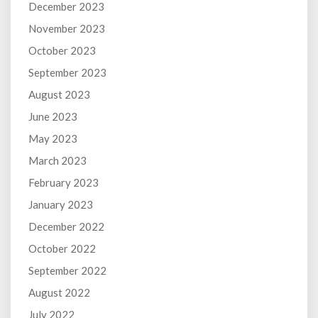
December 2023
November 2023
October 2023
September 2023
August 2023
June 2023
May 2023
March 2023
February 2023
January 2023
December 2022
October 2022
September 2022
August 2022
July 2022