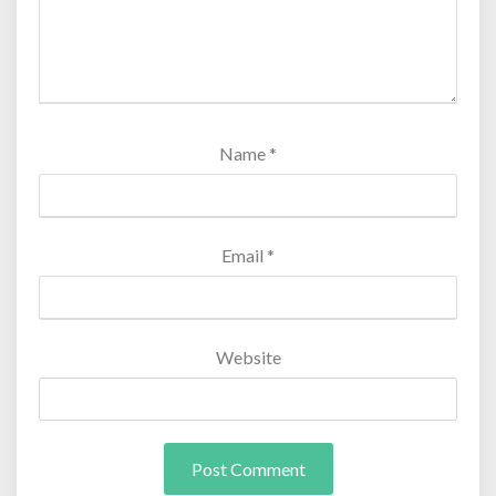
Name
*
Email
*
Website