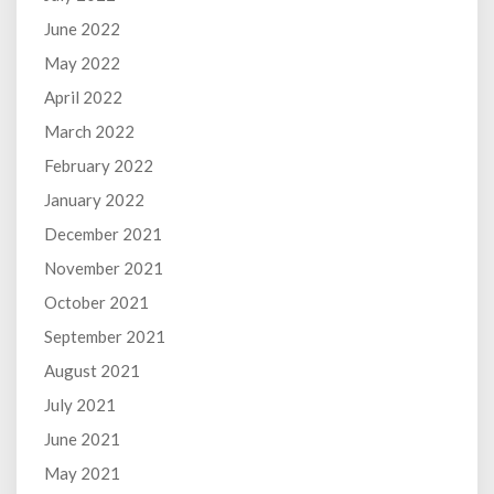
June 2022
May 2022
April 2022
March 2022
February 2022
January 2022
December 2021
November 2021
October 2021
September 2021
August 2021
July 2021
June 2021
May 2021