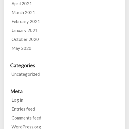
April 2021
March 2021
February 2021
January 2021
October 2020
May 2020
Categories
Uncategorized
Meta
Log in
Entries feed
Comments feed
WordPress.org