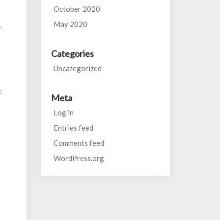
October 2020
May 2020
w
Categories
Uncategorized
.
Meta
Log in
Entries feed
Comments feed
WordPress.org