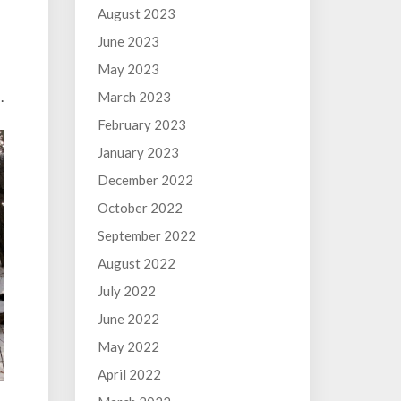
August 2023
June 2023
May 2023
.
March 2023
February 2023
January 2023
December 2022
October 2022
September 2022
August 2022
July 2022
June 2022
May 2022
April 2022