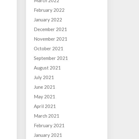
March 2022
February 2022
January 2022
December 2021
November 2021
October 2021
September 2021
August 2021
July 2021
June 2021
May 2021
April 2021
March 2021
February 2021
January 2021