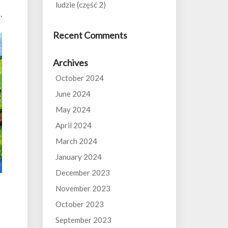
ludzie (część 2)
.
Recent Comments
Archives
October 2024
June 2024
May 2024
April 2024
March 2024
January 2024
December 2023
November 2023
October 2023
September 2023